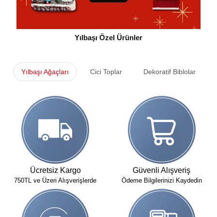
Yılbaşı Özel Ürünler
Yılbaşı Ağaçları
Cici Toplar
Dekoratif Biblolar
Ücretsiz Kargo
Güvenli Alışveriş
750TL ve Üzeri Alışverişlerde
Ödeme Bilgilerinizi Kaydedin